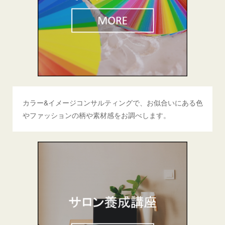
カラー&イメージコンサルティングで、お似合いにある色
やファッションの柄や素材感をお調べします。