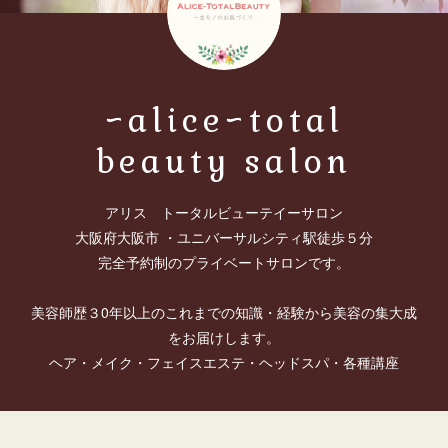
~alice~total
beauty salon
アリス トータルビューテイーサロン
大阪府大阪市 ・ユニバーサルシティ駅徒歩５分
完全予約制のプライベートサロンです。
美容師歴３0年以上のこれまでの知識・経験から美容の集大成
をお届けします。
ヘア・メイク・フェイスエステ・ヘッドスパ・各種講座