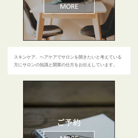
スキンケア、ヘアケアでサロンを開きたいと考えている
方にサロンの知識と開業の仕方をお伝えしています。