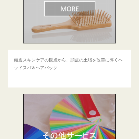
頭皮スキンケアの観点から、頭皮の土壌を改善に導くヘ
ッドスパ＆ヘアパック