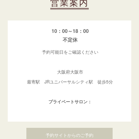
営業案内
10：00～18：00
不定休
予約可能日をご確認ください
大阪府大阪市
最寄駅 JRユニバーサルシティ駅 徒歩5分
プライベートサロン：
予約サイトからのご予約