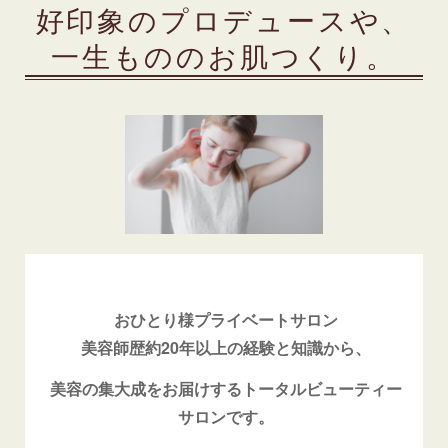
好印象のプロデュースや、
一生もののお肌つくり。
おひとり様プライベートサロン
美容師歴約20年以上の経験と知識から、
美容の集大成をお届けするトータルビューティー
サロンです。