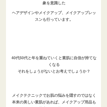
象を意識した
ヘアデザインやメイクアップ、メイクアップレッ
スンも行っています。
40代50代と年を重ねていくと素肌に自信が持てな
くなる
それをしょうがないとお考えでしょうか？
メイクテクニックでお肌の悩みを隠すのではなく
本来の美しい素肌があれば、メイクアップ用品も