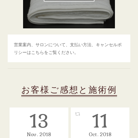
営業案内、サロンについて、支払い方法、キャンセルポ
リシーはこちらをご覧ください。
お客様ご感想と施術例
13
11
Nov
2018
Oct
2018