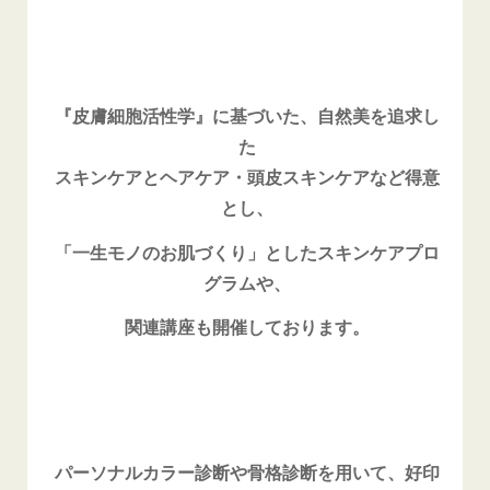
『皮膚細胞活性学』に基づいた、自然美を追求し
た
スキンケアとヘアケア・頭皮スキンケアなど得意
とし、
「一生モノのお肌づくり」としたスキンケアプロ
グラムや、
関連講座も開催しております。
パーソナルカラー診断や骨格診断を用いて、好印