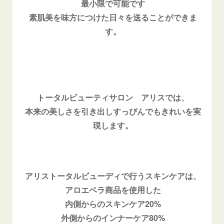
最小限で可能です
素肌美を味方につけた日々を送ることができま
す。
トータルビューティサロン アリスでは、
本来の美しさを引き出しすっぴんでもきれいを実
現します。
アリストータルビューディで行うスキンケアは、
アロエベラ商品を使用した
内側からのスキンケア20%
外側からのインナーケア80%