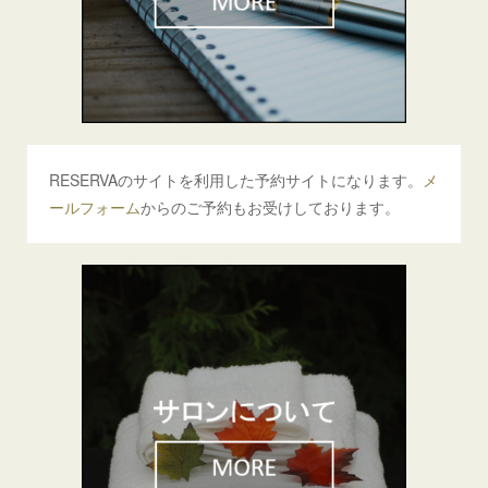
RESERVAのサイトを利用した予約サイトになります。
メ
ールフォーム
からのご予約もお受けしております。