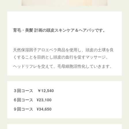
育毛・美髪 計画の頭皮スキンケア＆ヘアパッです。
天然保湿因子アロエベラ商品を使用し、頭皮の土壌を良
くすることを目的とし頭皮の血行を促すマッサージ。
ヘッドリフレを交えて、毛母細胞活性化していきます。
３回コース ￥12,540
６回コース ¥23,100
９回コース ¥34,650