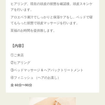
ヒアリング、現在の頭皮の状態を確認後、頭皮スキンケ
アを行います。
アロエベラ液汁でしっかりと保湿ケアをし、ベッドで寝
てもらった状態で頭皮マッサージを行います。
至福のお時間を提供致します。
【内容】
①ご来店
②ヒアリング
③ベッドマッサージ & ヘアパックトリートメント
④フィニッシュ （ヘアのお直し）
全 60分〜90分