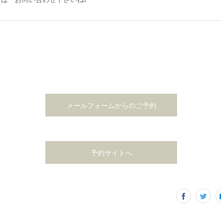
メールフォームからのご予約
予約サイトへ