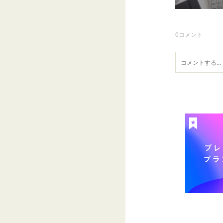
0
コメント