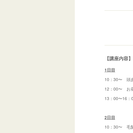
【講座内容】
1日目
10：30〜 
12：00〜 お
13：00〜16
2日目
10：30〜 