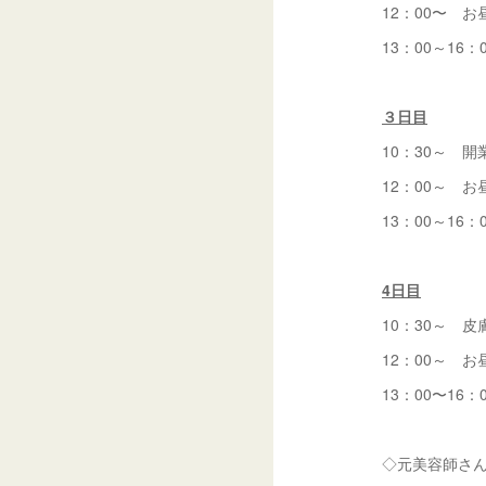
12：00〜 お
13：00～16：
３日目
10：30～ 
12：00～ お
13：00～16：
4日目
10：30～ 
12：00～ お
13：00〜1
◇元美容師さ